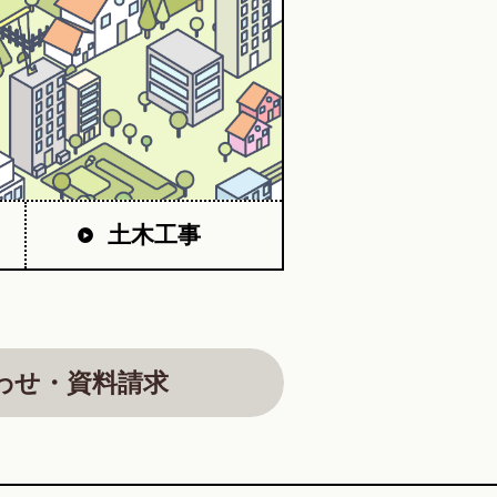
土木工事
わせ・資料請求