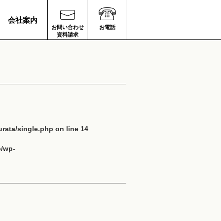
会社案内
お問い合わせ
お電話
資料請求
rata/single.php
on line
14
p/wp-