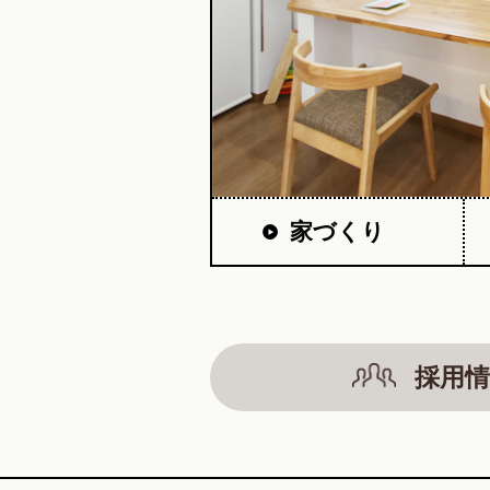
家づくり
採用情