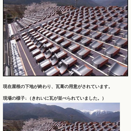
現在屋根の下地が終わり、瓦葺の用意がされています。
現場の様子↓（きれいに瓦が並べられていました。）