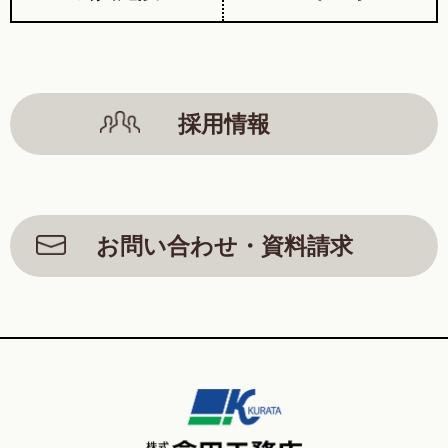
採用情報
お問い合わせ・資料請求