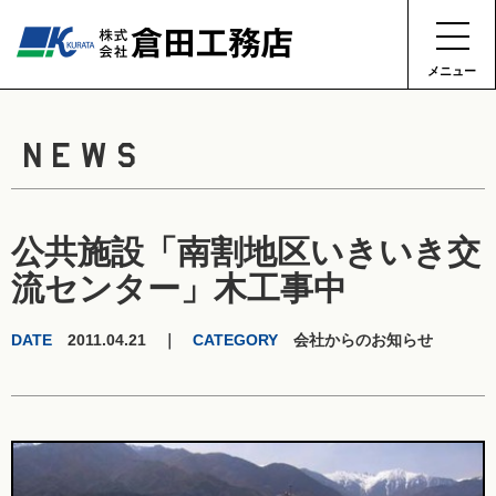
メニュー
NEWS
公共施設「南割地区いきいき交
流センター」木工事中
DATE
2011.04.21 ｜
CATEGORY
会社からのお知らせ