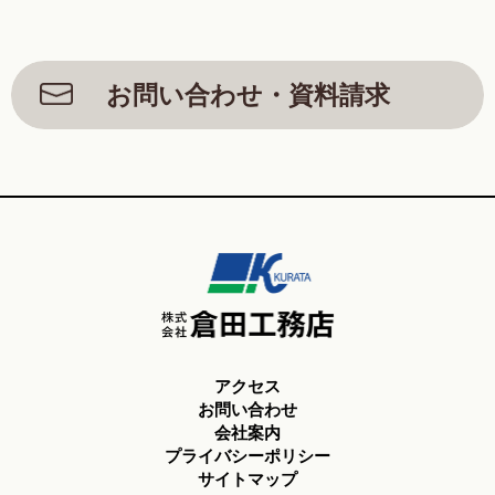
お問い合わせ・資料請求
アクセス
お問い合わせ
会社案内
プライバシーポリシー
サイトマップ