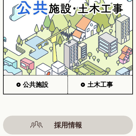
公共施設
土木工事
採用情報