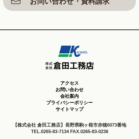
お問い合わせ・資料請求
アクセス
お問い合わせ
会社案内
プライバシーポリシー
サイトマップ
【株式会社 倉田工務店】長野県駒ヶ根市赤穂6073番地
TEL.0265-83-7134 FAX.0265-83-0236