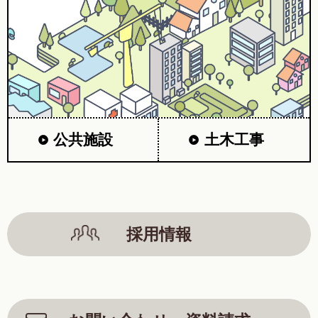
公共施設
土木工事
採用情報