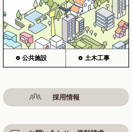
公共施設
土木工事
採用情報