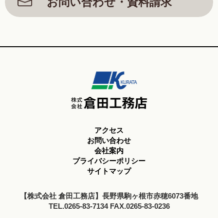
お問い合わせ・資料請求
アクセス
お問い合わせ
会社案内
プライバシーポリシー
サイトマップ
【株式会社 倉田工務店】長野県駒ヶ根市赤穂6073番地
TEL.0265-83-7134 FAX.0265-83-0236