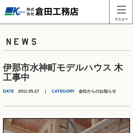
メニュー
NEWS
伊那市水神町モデルハウス 木
工事中
DATE
2011.05.27 ｜
CATEGORY
会社からのお知らせ