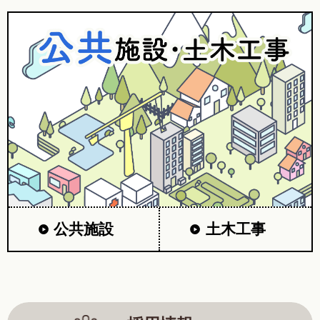
公共施設
土木工事