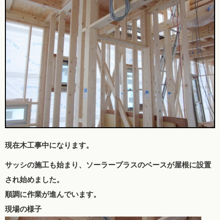
現在木工事中になります。
サッシの施工も始まり、ソーラープラスのベースが屋根に設置
され始めました。
順調に作業が進んでいます。
現場の様子