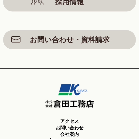
採用情報
お問い合わせ・資料請求
アクセス
お問い合わせ
会社案内