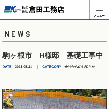
メニュー
NEWS
駒ヶ根市 H様邸 基礎工事中
DATE
2011.05.31 ｜
CATEGORY
会社からのお知らせ