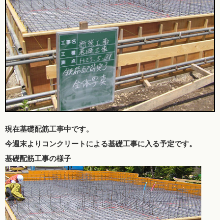
現在基礎配筋工事中です。
今週末よりコンクリートによる基礎工事に入る予定です。
基礎配筋工事の様子