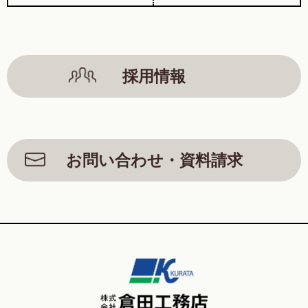
採用情報
お問い合わせ・資料請求