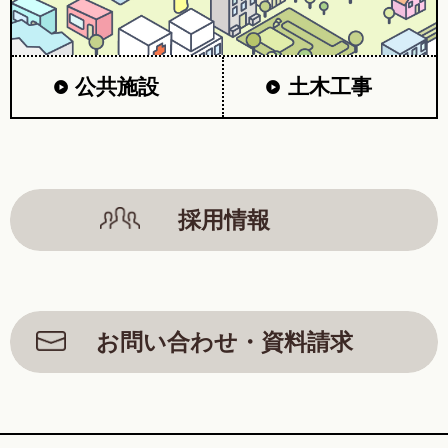
公共施設
土木工事
採用情報
お問い合わせ・資料請求