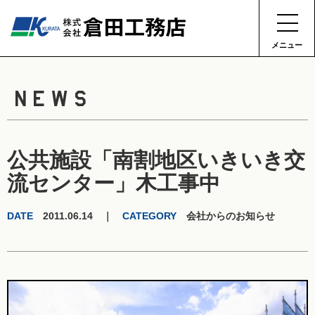
メニュー
NEWS
公共施設「南割地区いきいき交
流センター」木工事中
DATE
2011.06.14 ｜
CATEGORY
会社からのお知らせ