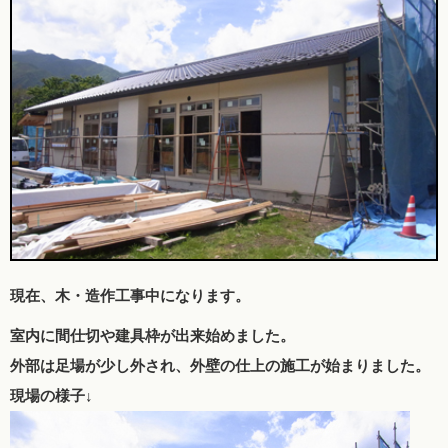
現在、木・造作工事中になります。
室内に間仕切や建具枠が出来始めました。
外部は足場が少し外され、外壁の仕上の施工が始まりました。
現場の様子↓