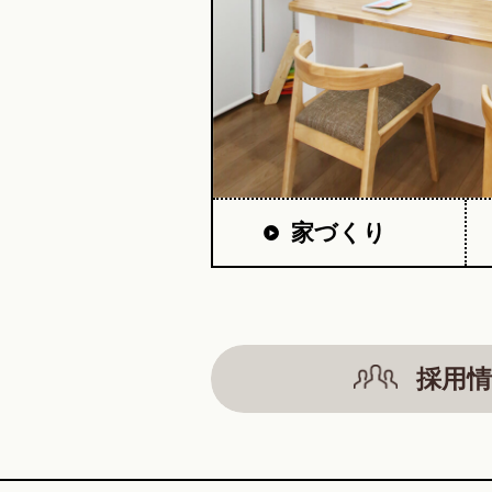
家づくり
採用情