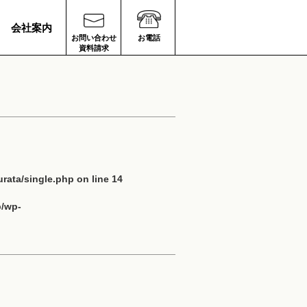
会社案内
お問い合わせ
お電話
資料請求
rata/single.php
on line
14
p/wp-