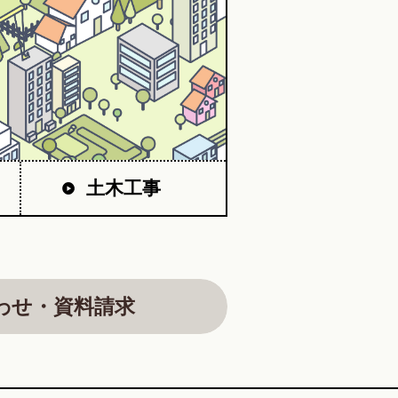
土木工事
わせ・資料請求