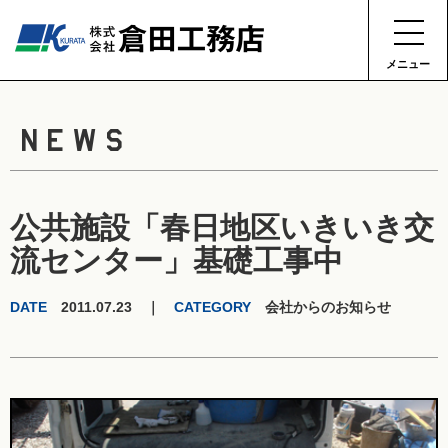
メニュー
NEWS
公共施設「春日地区いきいき交
流センター」基礎工事中
DATE
2011.07.23 ｜
CATEGORY
会社からのお知らせ