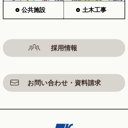
公共施設
土木工事
採用情報
お問い合わせ・資料請求