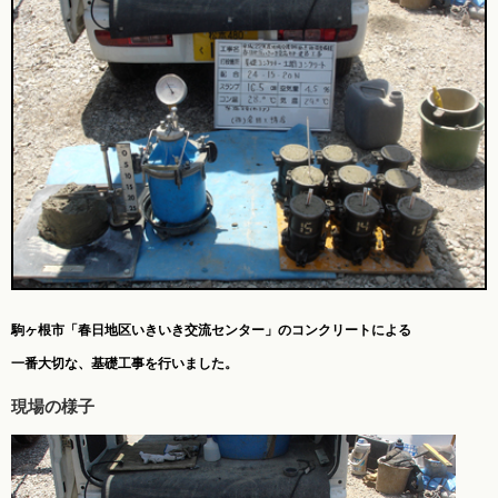
駒ヶ根市「春日地区いきいき交流センター」のコンクリートによる
一番大切な、基礎工事を行いました。
現場の様子