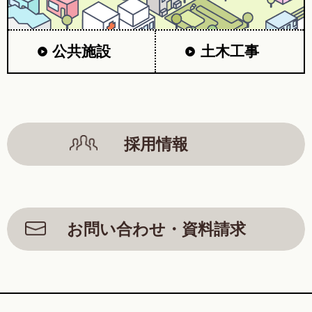
公共施設
土木工事
採用情報
お問い合わせ・資料請求