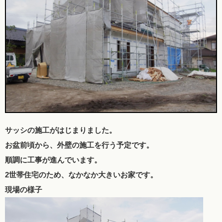
サッシの施工がはじまりました。
お盆前頃から、外壁の施工を行う予定です。
順調に工事が進んでいます。
2世帯住宅のため、なかなか大きいお家です。
現場の様子