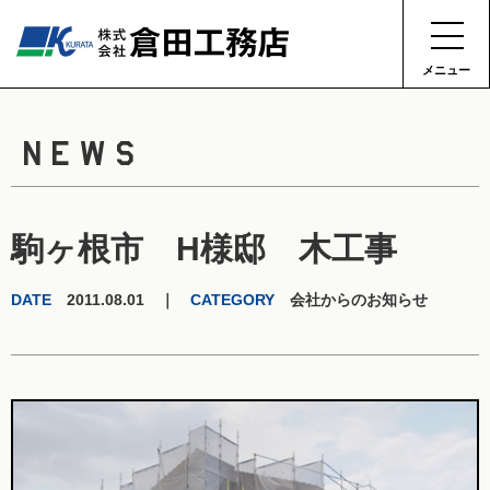
メニュー
NEWS
駒ヶ根市 H様邸 木工事
DATE
2011.08.01 ｜
CATEGORY
会社からのお知らせ