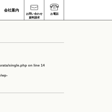
会社案内
お問い合わせ
お電話
資料請求
rata/single.php
on line
14
p/wp-