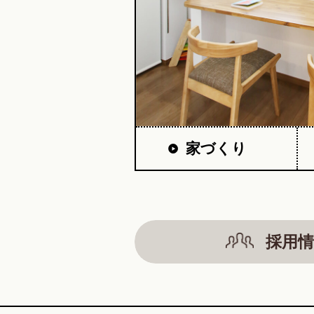
家づくり
採用情