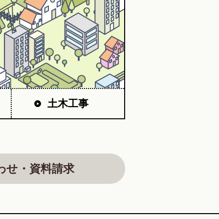
土木工事
わせ・資料請求