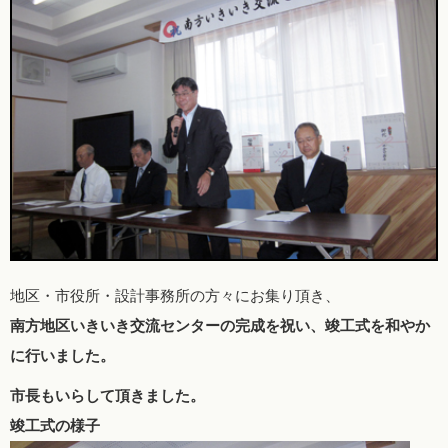
地区・市役所・設計事務所の方々にお集り頂き、
南方地区いきいき交流センターの完成を祝い、竣工式を和やか
に行いました。
市長もいらして頂きました。
竣工式の様子