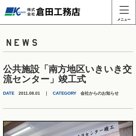
メニュー
NEWS
公共施設「南方地区いきいき交
流センター」竣工式
DATE
2011.08.01 ｜
CATEGORY
会社からのお知らせ