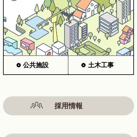
公共施設
土木工事
採用情報