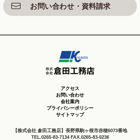
お問い合わせ・資料請求
アクセス
お問い合わせ
会社案内
プライバシーポリシー
サイトマップ
【株式会社 倉田工務店】長野県駒ヶ根市赤穂6073番地
TEL.0265-83-7134 FAX.0265-83-0236