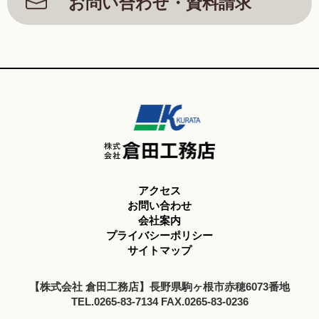
お問い合わせ・資料請求
アクセス
お問い合わせ
会社案内
プライバシーポリシー
サイトマップ
【株式会社 倉田工務店】長野県駒ヶ根市赤穂6073番地
TEL.0265-83-7134 FAX.0265-83-0236