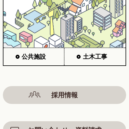
公共施設
土木工事
採用情報