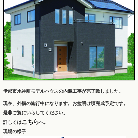
伊那市水神町モデルハウスの内装工事が完了致しました。
現在、外構の施行中になります。お盆明け頃完成予定です。
是非ご覧にいらしてください。
こちら
詳しくは
へ。
現場の様子