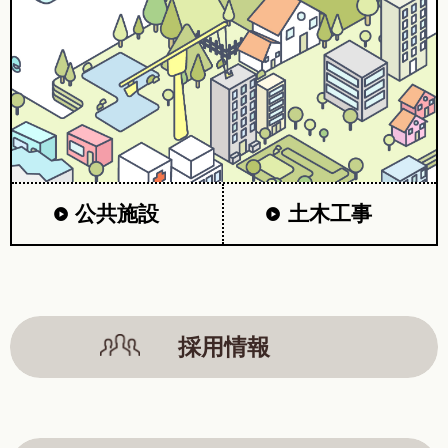
公共施設
土木工事
採用情報