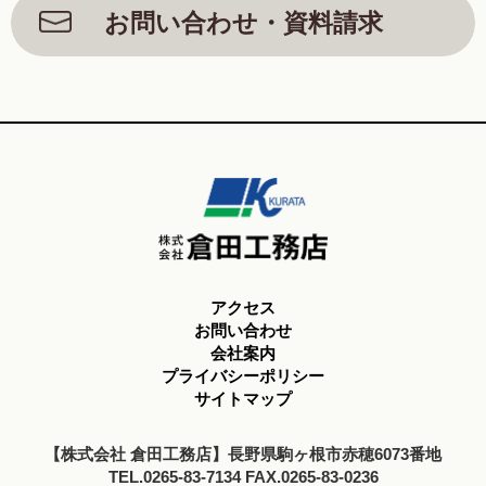
お問い合わせ・資料請求
アクセス
お問い合わせ
会社案内
プライバシーポリシー
サイトマップ
【株式会社 倉田工務店】長野県駒ヶ根市赤穂6073番地
TEL.0265-83-7134 FAX.0265-83-0236