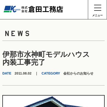
メニュー
NEWS
伊那市水神町モデルハウス
内装工事完了
DATE
2011.08.02 ｜
CATEGORY
会社からのお知らせ