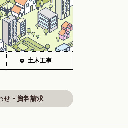
土木工事
わせ・資料請求