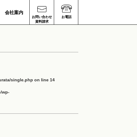
会社案内
お問い合わせ
お電話
資料請求
rata/single.php
on line
14
p/wp-