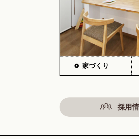
家づくり
採用情