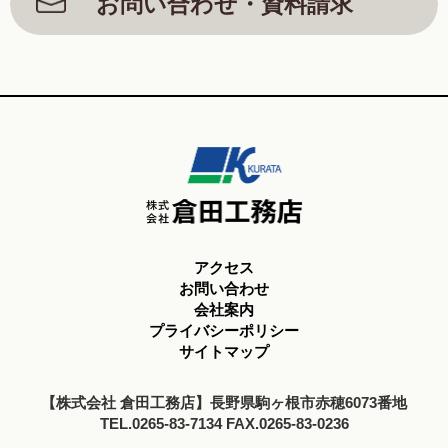
お問い合わせ・資料請求
アクセス
お問い合わせ
会社案内
プライバシーポリシー
サイトマップ
【株式会社 倉田工務店】長野県駒ヶ根市赤穂6073番地
TEL.0265-83-7134 FAX.0265-83-0236