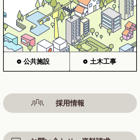
公共施設
土木工事
採用情報