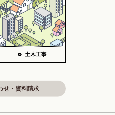
土木工事
わせ・資料請求