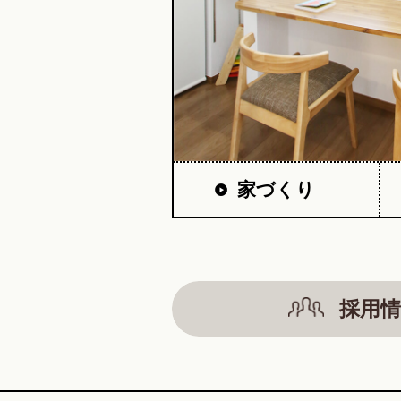
家づくり
採用情