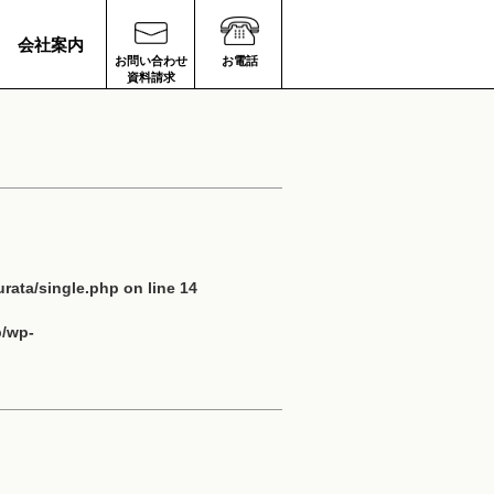
会社案内
お問い合わせ
お電話
資料請求
rata/single.php
on line
14
p/wp-