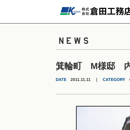
NEWS
箕輪町 M様邸 
DATE
2011.11.11 ｜
CATEGORY
会