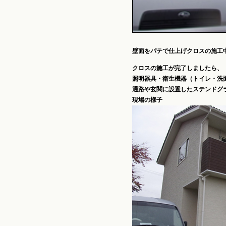
壁面をパテで仕上げクロスの施工
クロスの施工が完了しましたら、
照明器具・衛生機器（トイレ・洗
通路や玄関に設置したステンドグ
現場の様子