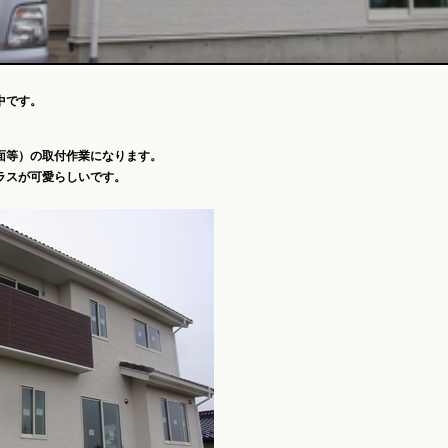
中です。
面等）の取付作業になります。
ラスが可愛らしいです。