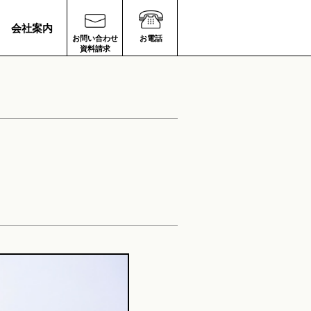
会社案内
お問い合わせ
お電話
資料請求