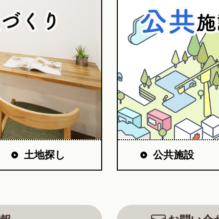
公共施設
土地探し