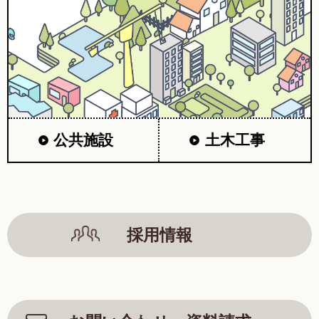
公共施設
土木工事
採用情報