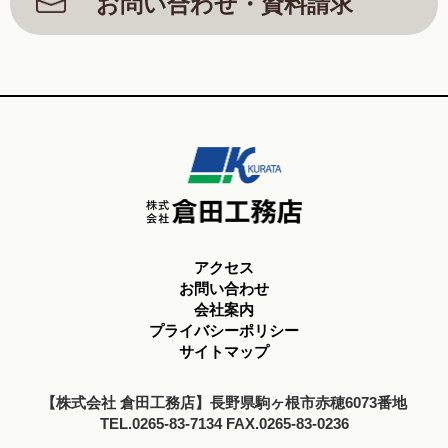
お問い合わせ・資料請求
アクセス
お問い合わせ
会社案内
プライバシーポリシー
サイトマップ
【株式会社 倉田工務店】長野県駒ヶ根市赤穂6073番地
TEL.0265-83-7134 FAX.0265-83-0236