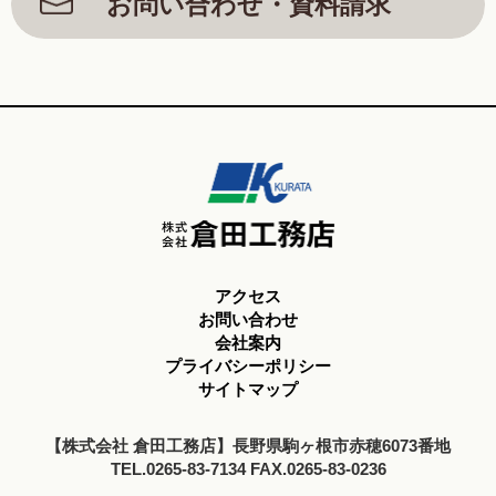
お問い合わせ・資料請求
アクセス
お問い合わせ
会社案内
プライバシーポリシー
サイトマップ
【株式会社 倉田工務店】長野県駒ヶ根市赤穂6073番地
TEL.0265-83-7134 FAX.0265-83-0236