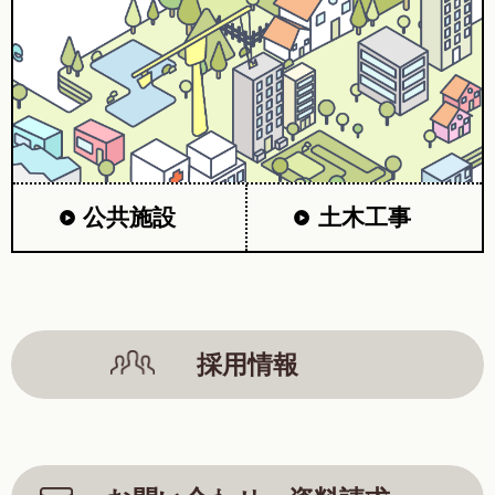
公共施設
土木工事
採用情報