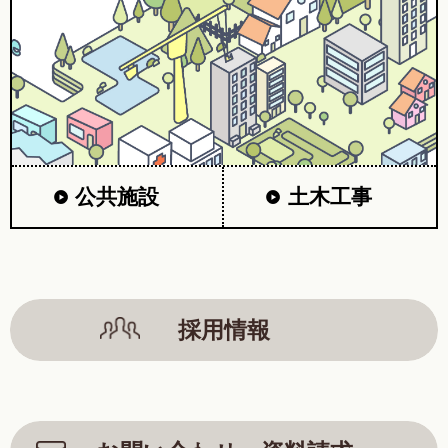
公共施設
土木工事
採用情報