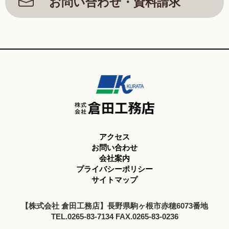
お問い合わせ・資料請求
アクセス
お問い合わせ
会社案内
プライバシーポリシー
サイトマップ
【株式会社 倉田工務店】長野県駒ヶ根市赤穂6073番地
TEL.0265-83-7134 FAX.0265-83-0236