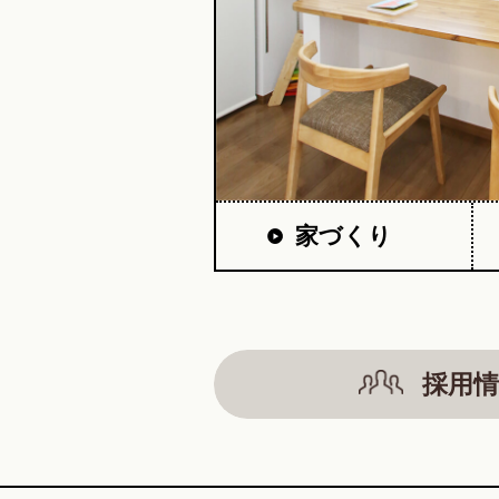
家づくり
採用情