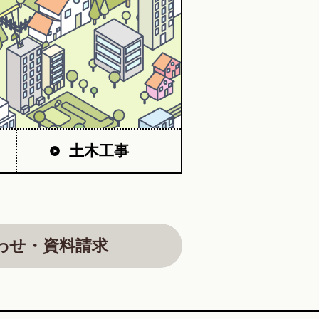
土木工事
わせ・資料請求