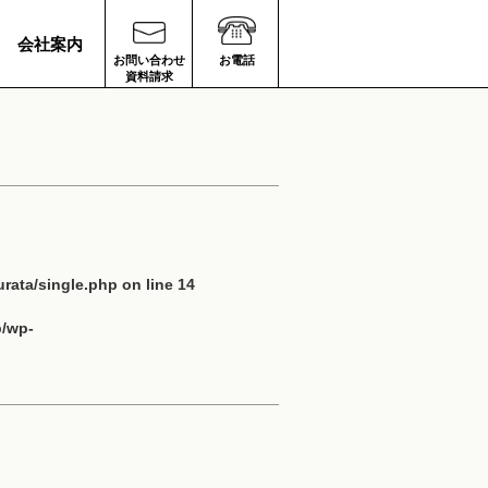
会社案内
お問い合わせ
お電話
資料請求
rata/single.php
on line
14
p/wp-