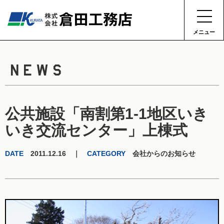
メニュー
NEWS
公共施設「南割第1-1地区いき
いき交流センター」上棟式
DATE
2011.12.16 ｜
CATEGORY
会社からのお知らせ