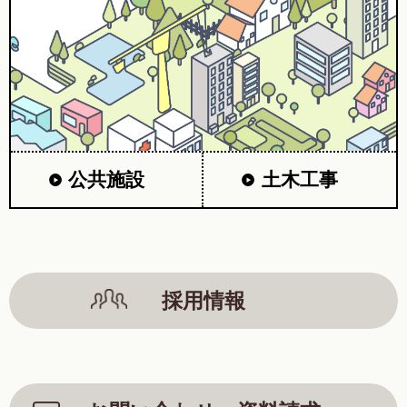
公共施設
土木工事
採用情報