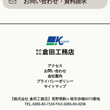
お問い合わせ・資料請求
アクセス
お問い合わせ
会社案内
プライバシーポリシー
サイトマップ
【株式会社 倉田工務店】長野県駒ヶ根市赤穂6073番地
TEL.0265-83-7134 FAX.0265-83-0236