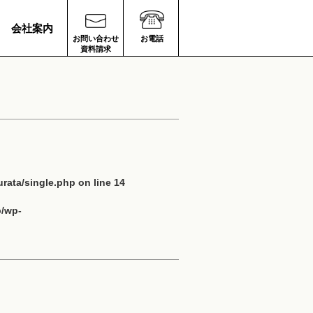
会社案内
お問い合わせ
お電話
資料請求
rata/single.php
on line
14
p/wp-