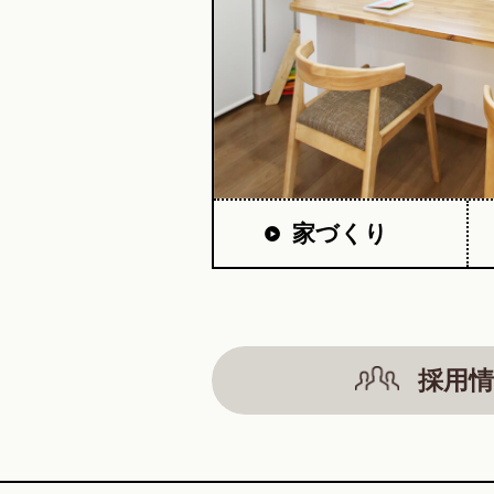
家づくり
採用情