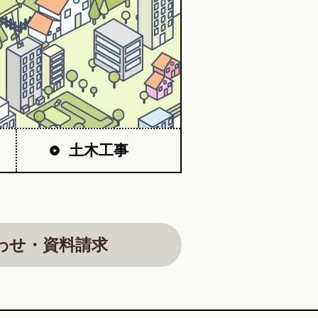
土木工事
わせ・資料請求