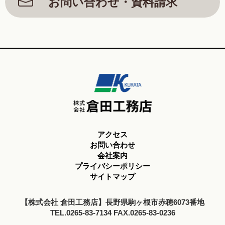
お問い合わせ・資料請求
アクセス
お問い合わせ
会社案内
プライバシーポリシー
サイトマップ
【株式会社 倉田工務店】長野県駒ヶ根市赤穂6073番地
TEL.0265-83-7134 FAX.0265-83-0236