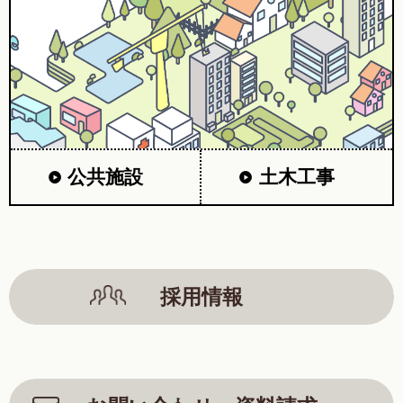
公共施設
土木工事
採用情報