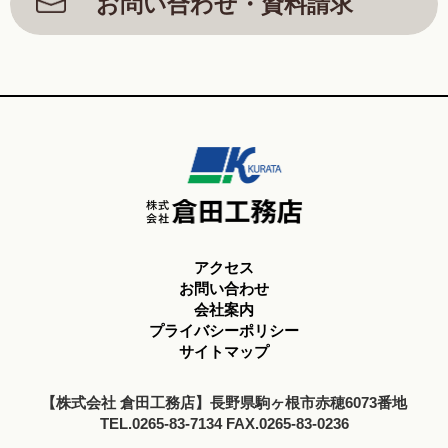
お問い合わせ・資料請求
アクセス
お問い合わせ
会社案内
プライバシーポリシー
サイトマップ
【株式会社 倉田工務店】長野県駒ヶ根市赤穂6073番地
TEL.0265-83-7134 FAX.0265-83-0236