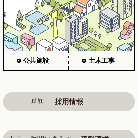
公共施設
土木工事
採用情報