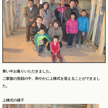
寒い中お集りいただきました。
ご家族の笑顔の中、和やかに
上棟式を迎えることができまし
た。
上棟式の様子