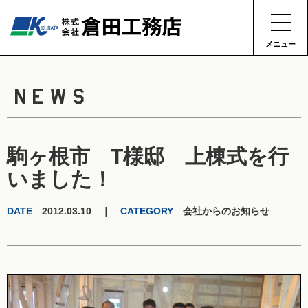
メニュー
NEWS
駒ヶ根市 T様邸 上棟式を行
いました！
DATE
2012.03.10 ｜
CATEGORY
会社からのお知らせ