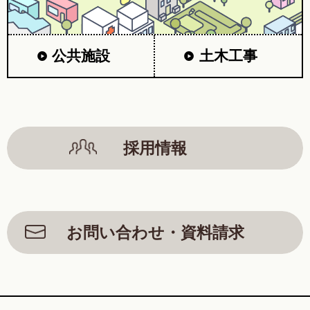
公共施設
土木工事
採用情報
お問い合わせ・資料請求