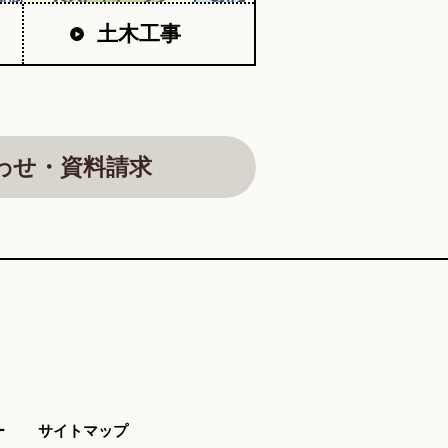
土木工事
わせ・資料請求
ー
サイトマップ