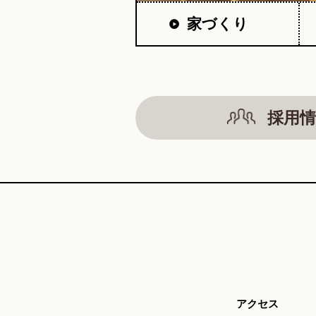
家づくり
採用情
アクセス