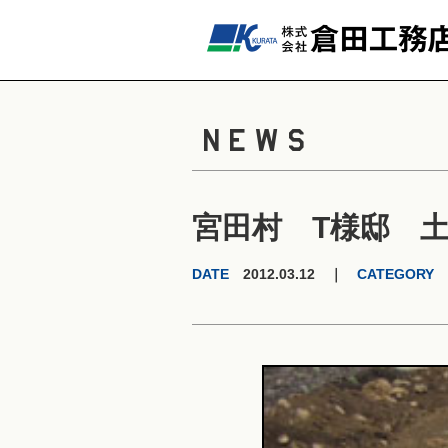
NEWS
宮田村 T様邸 
DATE
2012.03.12 ｜
CATEGORY