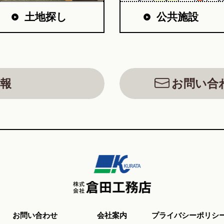
公共施設
土地探し
報
お問い合
お問い合わせ
会社案内
プライバシーポリシ