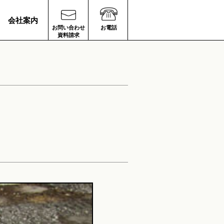
会社案内
お問い合わせ
お電話
資料請求