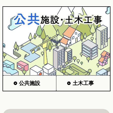
公共施設
土木工事