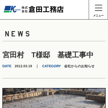
メニュー
NEWS
宮田村 T様邸 基礎工事中
DATE
2012.03.19 ｜
CATEGORY
会社からのお知らせ