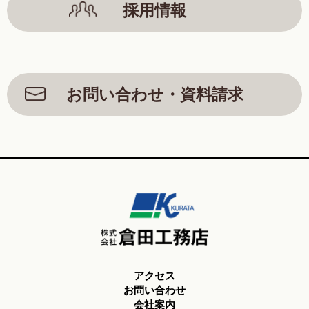
採用情報
お問い合わせ・資料請求
アクセス
お問い合わせ
会社案内