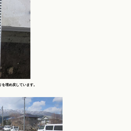
りを埋め戻しています。