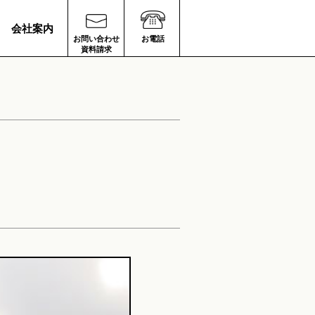
会社案内
お問い合わせ
お電話
資料請求