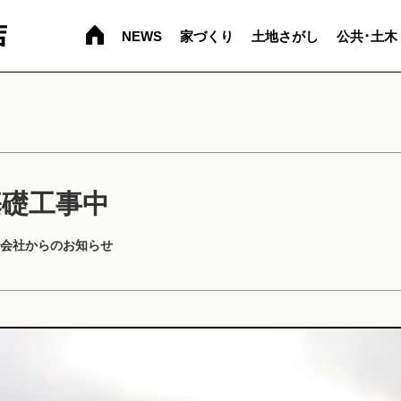
NEWS
家づくり
土地さがし
公共･土木
基礎工事中
会社からのお知らせ