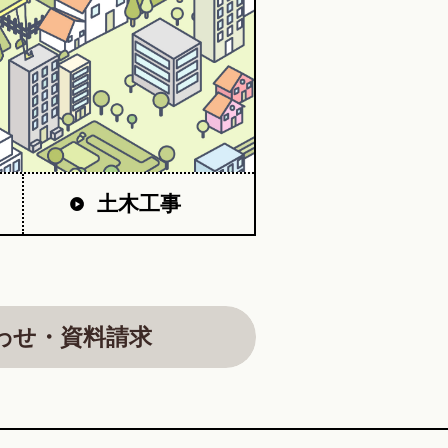
土木工事
わせ・資料請求