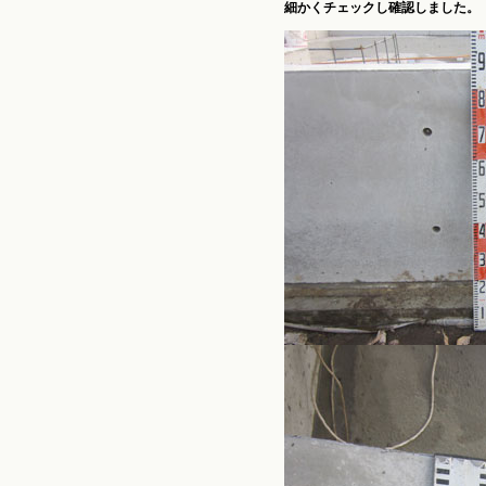
細かくチェックし確認しました。