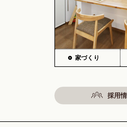
家づくり
採用情