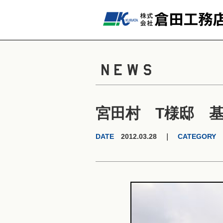
NEWS
宮田村 T様邸 
DATE
2012.03.28 ｜
CATEGORY