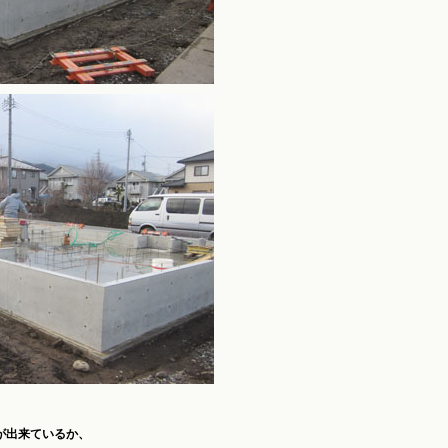
が出来ているか、