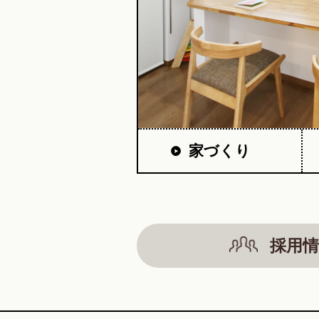
家づくり
採用情