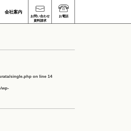
会社案内
お問い合わせ
お電話
資料請求
rata/single.php
on line
14
p/wp-