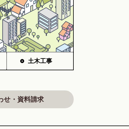
土木工事
わせ・資料請求