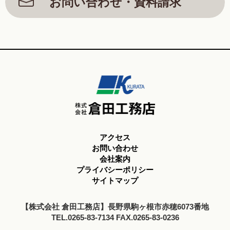
お問い合わせ・資料請求
アクセス
お問い合わせ
会社案内
プライバシーポリシー
サイトマップ
【株式会社 倉田工務店】長野県駒ヶ根市赤穂6073番地
TEL.0265-83-7134 FAX.0265-83-0236