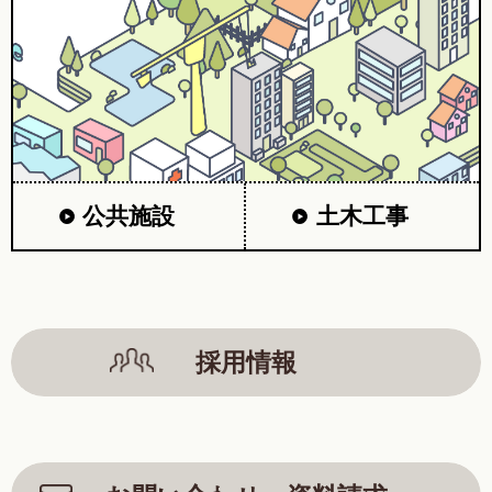
公共施設
土木工事
採用情報