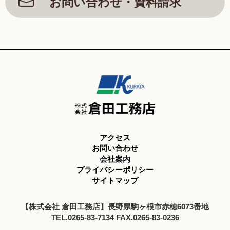
お問い合わせ・資料請求
アクセス
お問い合わせ
会社案内
プライバシーポリシー
サイトマップ
【株式会社 倉田工務店】長野県駒ヶ根市赤穂6073番地
TEL.0265-83-7134 FAX.0265-83-0236