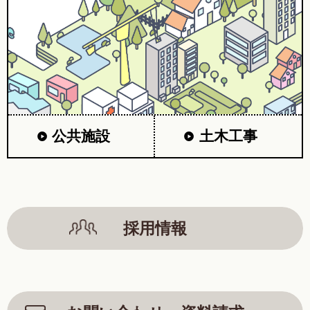
公共施設
土木工事
採用情報