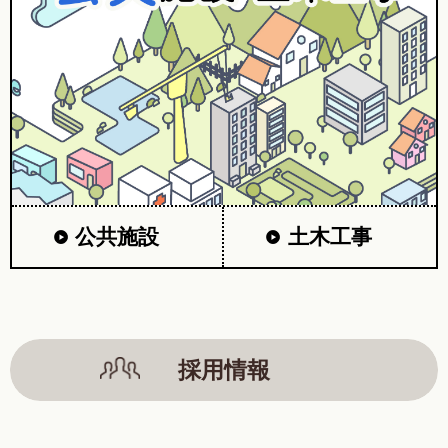
公共施設
土木工事
採用情報