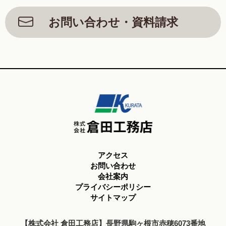
お問い合わせ・資料請求
アクセス
お問い合わせ
会社案内
プライバシーポリシー
サイトマップ
【株式会社 倉田工務店】長野県駒ヶ根市赤穂6073番地