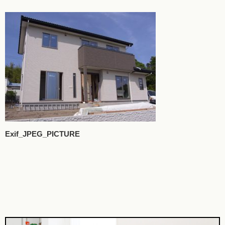
Exif_JPEG_PICTURE