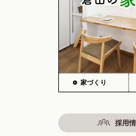
家づくり
採用情