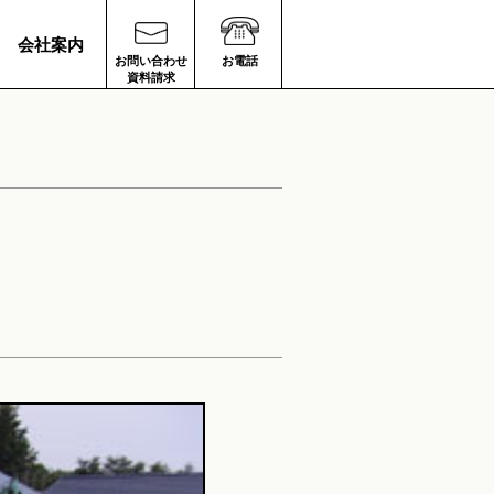
会社案内
お問い合わせ
お電話
資料請求