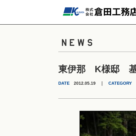
NEWS
東伊那 K様邸 
DATE
2012.05.19 ｜
CATEGORY