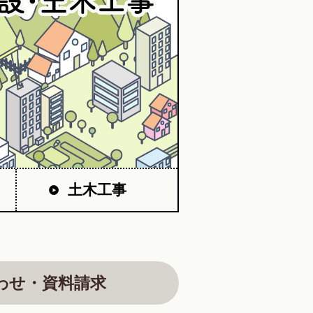
土木工事
わせ・資料請求