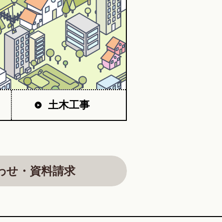
土木工事
わせ・資料請求