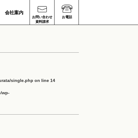
会社案内
お問い合わせ
お電話
資料請求
rata/single.php
on line
14
p/wp-