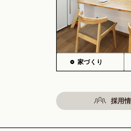
家づくり
採用情