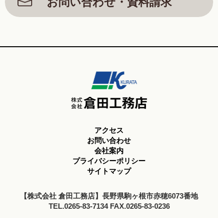
お問い合わせ・資料請求
アクセス
お問い合わせ
会社案内
プライバシーポリシー
サイトマップ
【株式会社 倉田工務店】長野県駒ヶ根市赤穂6073番地
TEL.0265-83-7134 FAX.0265-83-0236