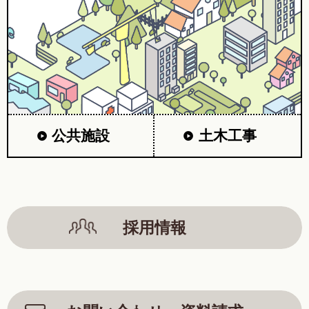
公共施設
土木工事
採用情報