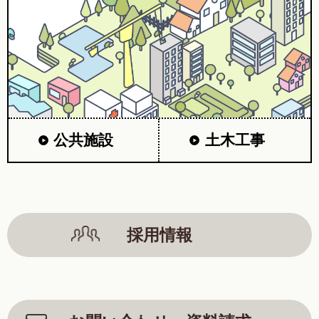
公共施設
土木工事
採用情報