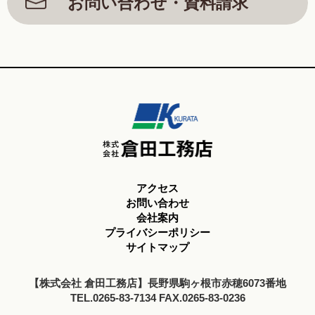
お問い合わせ・資料請求
アクセス
お問い合わせ
会社案内
プライバシーポリシー
サイトマップ
【株式会社 倉田工務店】長野県駒ヶ根市赤穂6073番地
TEL.0265-83-7134 FAX.0265-83-0236