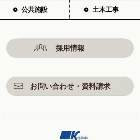
公共施設
土木工事
採用情報
お問い合わせ・資料請求