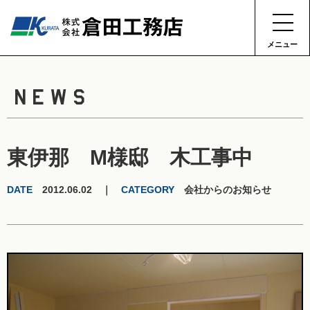
メニュー
NEWS
東伊那 M様邸 木工事中
DATE
2012.06.02 ｜
CATEGORY
会社からのお知らせ