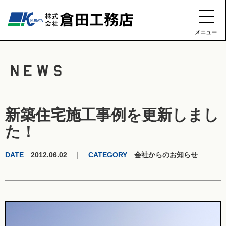
メニュー
NEWS
新築住宅施工事例を更新しまし
た！
DATE
2012.06.02 ｜
CATEGORY
会社からのお知らせ