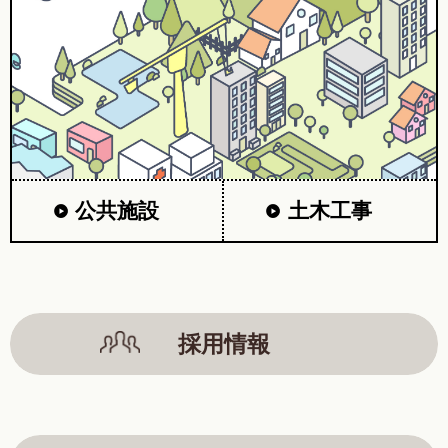
公共施設
土木工事
採用情報