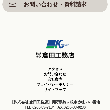
お問い合わせ・資料請求
アクセス
お問い合わせ
会社案内
プライバシーポリシー
サイトマップ
【株式会社 倉田工務店】長野県駒ヶ根市赤穂6073番地
TEL.0265-83-7134 FAX.0265-83-0236