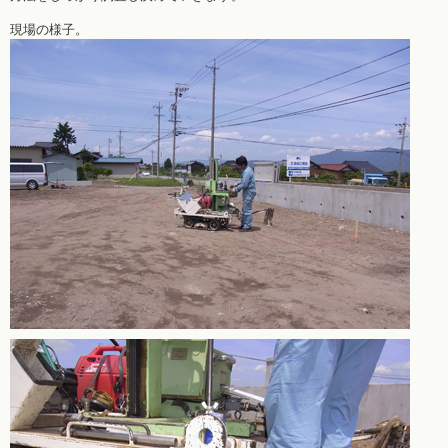
現場の様子。