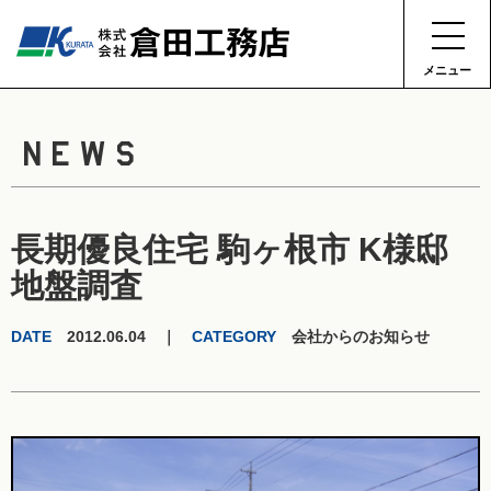
メニュー
NEWS
長期優良住宅 駒ヶ根市 K様邸
地盤調査
DATE
2012.06.04 ｜
CATEGORY
会社からのお知らせ