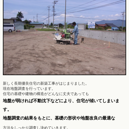
新しく長期優良住宅の新築工事がはじまりました。
現在地盤調査を行っています。
住宅の基礎や建物の構造がどんなに丈夫であっても
地盤が弱ければ不動沈下などにより、住宅が傾いてしまいま
す。
地盤調査の結果をもとに、基礎の形状や地盤改良の最適な
方法をしっかり調査し決めていきます。