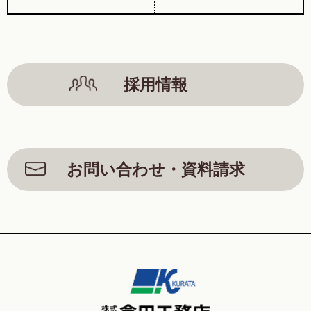
採用情報
お問い合わせ・資料請求