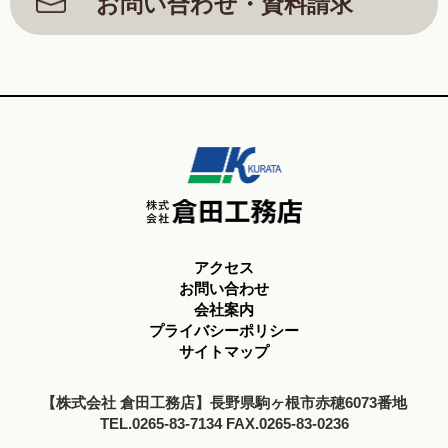
お問い合わせ・資料請求
アクセス
お問い合わせ
会社案内
プライバシーポリシー
サイトマップ
【株式会社 倉田工務店】長野県駒ヶ根市赤穂6073番地
TEL.0265-83-7134 FAX.0265-83-0236