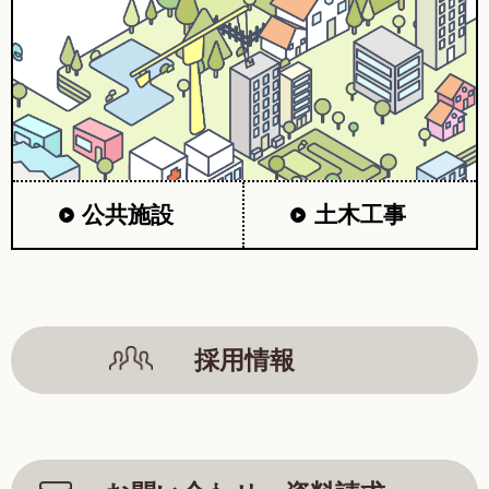
公共施設
土木工事
採用情報