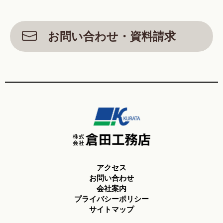
お問い合わせ・資料請求
アクセス
お問い合わせ
会社案内
プライバシーポリシー
サイトマップ