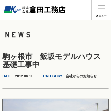
メニュー
NEWS
駒ヶ根市 飯坂モデルハウス
基礎工事中
DATE
2012.06.11 ｜
CATEGORY
会社からのお知らせ