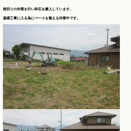
根切りの作業を行い砕石を搬入しています。
基礎工事に入る為にベースを整える作業中です。