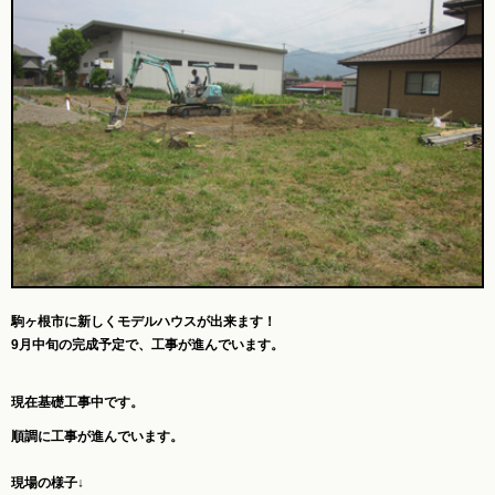
駒ヶ根市に新しくモデルハウスが出来ます！
9月中旬の完成予定で、工事が進んでいます。
現在基礎工事中です。
順調に工事が進んでいます。
現場の様子↓