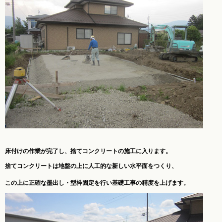
床付けの作業が完了し、捨てコンクリートの施工に入ります。
捨てコンクリートは地盤の上に人工的な新しい水平面をつくり、
この上に正確な墨出し・型枠固定を行い基礎工事の精度を上げます。