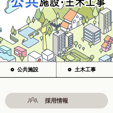
公共施設
土木工事
採用情報