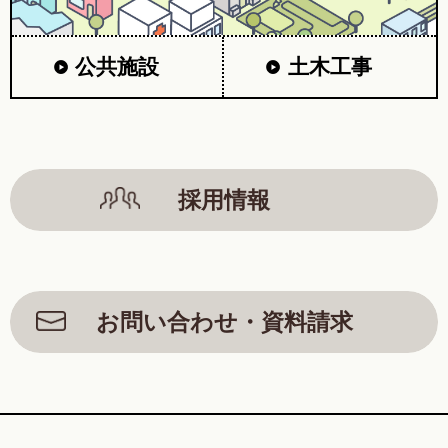
公共施設
土木工事
採用情報
お問い合わせ・資料請求