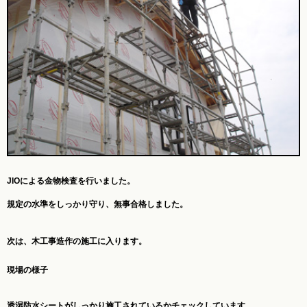
JIOによる金物検査を行いました。
規定の水準をしっかり守り、無事合格しました。
次は、木工事造作の施工に入ります。
現場の様子
透湿防水シートがしっかり施工されているかチェックしています。