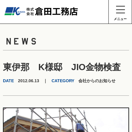
メニュー
NEWS
東伊那 K様邸 JIO金物検査
DATE
2012.06.13 ｜
CATEGORY
会社からのお知らせ