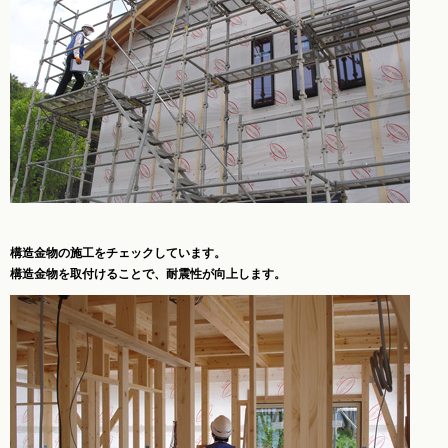
構造金物の施工をチェックしています。
構造金物を取付けることで、耐震性が向上します。