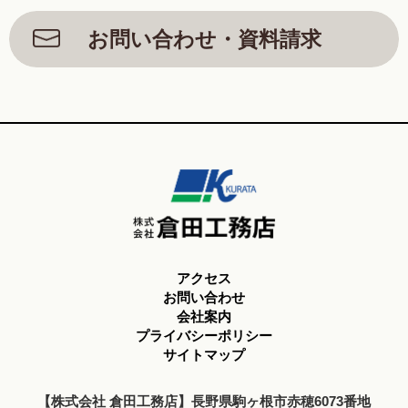
お問い合わせ・資料請求
アクセス
お問い合わせ
会社案内
プライバシーポリシー
サイトマップ
【株式会社 倉田工務店】長野県駒ヶ根市赤穂6073番地