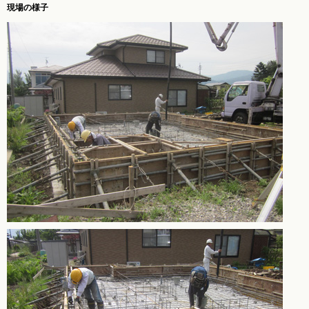
現場の様子