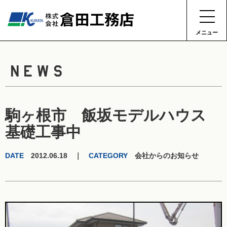
メニュー
NEWS
駒ヶ根市 飯坂モデルハウス
基礎工事中
DATE
2012.06.18 ｜
CATEGORY
会社からのお知らせ