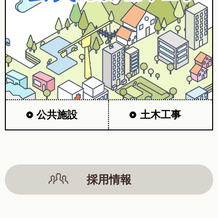
公共施設
土木工事
採用情報