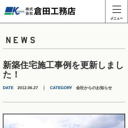
メニュー
NEWS
新築住宅施工事例を更新しまし
た！
DATE
2012.06.27 ｜
CATEGORY
会社からのお知らせ