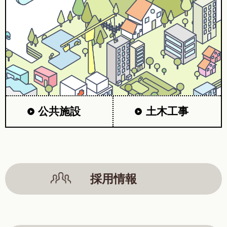
公共施設
土木工事
採用情報