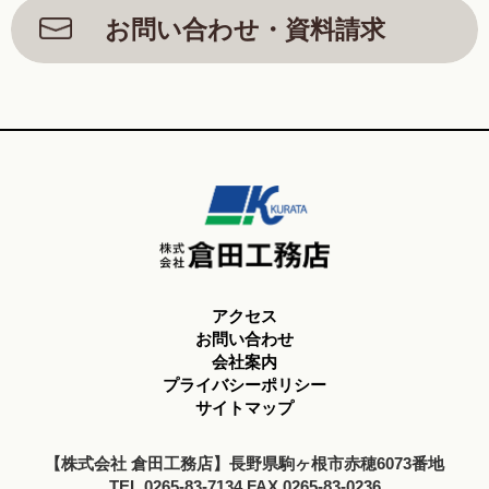
お問い合わせ・資料請求
アクセス
お問い合わせ
会社案内
プライバシーポリシー
サイトマップ
【株式会社 倉田工務店】長野県駒ヶ根市赤穂6073番地
TEL.0265-83-7134 FAX.0265-83-0236