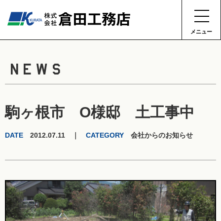
メニュー
NEWS
駒ヶ根市 O様邸 土工事中
DATE
2012.07.11 ｜
CATEGORY
会社からのお知らせ