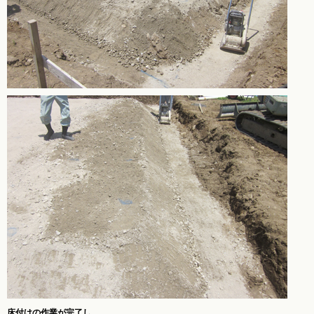
床付けの作業が完了し、