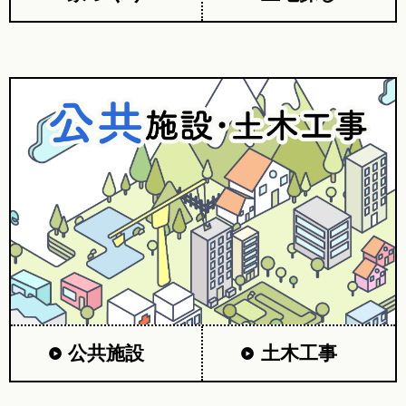
公共施設
土木工事