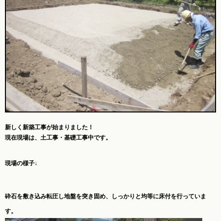
新しく新築工事が始まりました！
現在現場は、土工事・基礎工事中です。
現場の様子↓
砕石を敷き込み転圧し地盤を突き固め、
しっかりと均等に床付を行っていま
す。