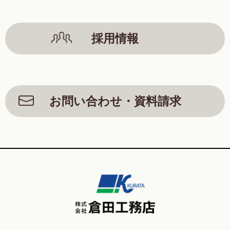
採用情報
お問い合わせ・資料請求