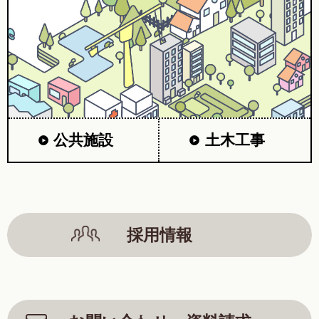
公共施設
土木工事
採用情報