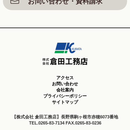
お問い合わせ・資料請求
アクセス
お問い合わせ
会社案内
プライバシーポリシー
サイトマップ
【株式会社 倉田工務店】長野県駒ヶ根市赤穂6073番地
TEL.0265-83-7134 FAX.0265-83-0236