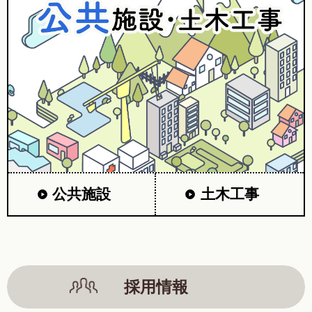
公共施設
土木工事
採用情報