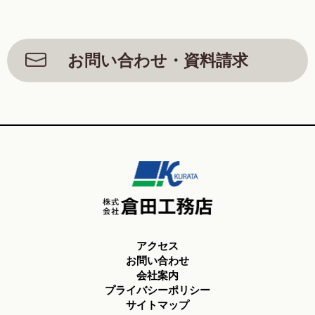
お問い合わせ・資料請求
アクセス
お問い合わせ
会社案内
プライバシーポリシー
サイトマップ